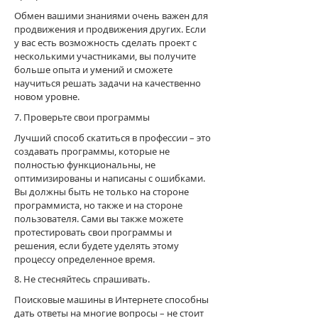
Обмен вашими знаниями очень важен для
продвижения и продвижения других. Если
у вас есть возможность сделать проект с
несколькими участниками, вы получите
больше опыта и умений и сможете
научиться решать задачи на качественно
новом уровне.
7. Проверьте свои программы
Лучший способ скатиться в профессии – это
создавать программы, которые не
полностью функциональны, не
оптимизированы и написаны с ошибками.
Вы должны быть не только на стороне
программиста, но также и на стороне
пользователя. Сами вы также можете
протестировать свои программы и
решения, если будете уделять этому
процессу определенное время.
8. Не стесняйтесь спрашивать.
Поисковые машины в Интернете способны
дать ответы на многие вопросы – не стоит