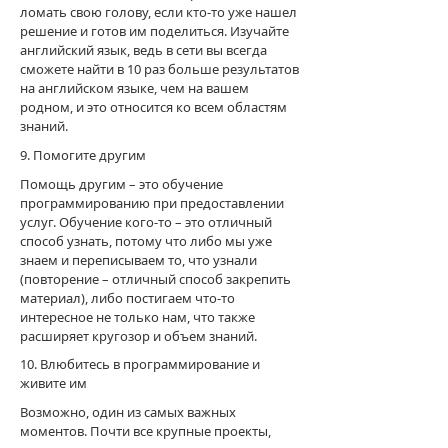
ломать свою голову, если кто-то уже нашел
решение и готов им поделиться. Изучайте
английский язык, ведь в сети вы всегда
сможете найти в 10 раз больше результатов
на английском языке, чем на вашем
родном, и это относится ко всем областям
знаний.
9. Помогите другим
Помощь другим – это обучение
программированию при предоставлении
услуг. Обучение кого-то – это отличный
способ узнать, потому что либо мы уже
знаем и переписываем то, что узнали
(повторение – отличный способ закрепить
материал), либо постигаем что-то
интересное не только нам, что также
расширяет кругозор и объем знаний.
10. Влюбитесь в программирование и
живите им
Возможно, один из самых важных
моментов. Почти все крупные проекты,