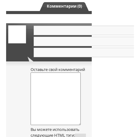
Комментарии (0)
Оставьте свой комментарий
Вы можете использовать
следующие
HTML
тэги: