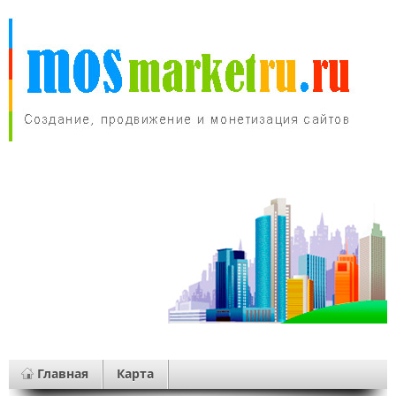
Главная
Карта