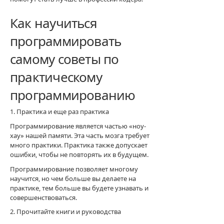
Как научиться
программировать
самому советы по
практическому
программированию
1. Практика и еще раз практика
Программирование является частью «ноу-
хау» нашей памяти. Эта часть мозга требует
много практики. Практика также допускает
ошибки, чтобы не повторять их в будущем.
Программирование позволяет многому
научится, но чем больше вы делаете на
практике, тем больше вы будете узнавать и
совершенствоваться.
2. Прочитайте книги и руководства