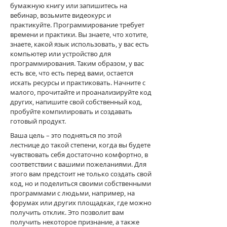
бумажную книгу или запишитесь на
вебинар, возьмите видеокурс и
практикуйте. Программирование требует
времени и практики. Вы знаете, что хотите,
знаете, какой язык использовать, у вас есть
компьютер или устройство для
программирования. Таким образом, у вас
есть все, что есть перед вами, остается
искать ресурсы и практиковать. Начните с
малого, прочитайте и проанализируйте код
других, напишите свой собственный код,
пробуйте компилировать и создавать
готовый продукт.
Ваша цель – это подняться по этой
лестнице до такой степени, когда вы будете
чувствовать себя достаточно комфортно, в
соответствии с вашими пожеланиями. Для
этого вам предстоит не только создать свой
код, но и поделиться своими собственными
программами с людьми, например, на
форумах или других площадках, где можно
получить отклик. Это позволит вам
получить некоторое признание, а также